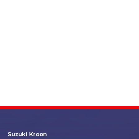
Suzuki Kroon