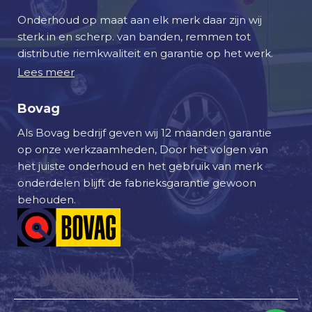
Onderhoud op maat aan elk merk daar zijn wij
sterk in en scherp. van banden, remmen tot
distributie riemkwaliteit en garantie op het werk.
Lees meer
Bovag
Als Bovag bedrijf geven wij 12 maanden garantie
op onze werkzaamheden, Door het volgen van
het juiste onderhoud en het gebruik van merk
onderdelen blijft de fabrieksgarantie gewoon
behouden.