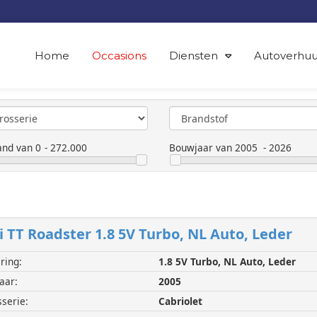
Home
Occasions
Diensten
Autoverhuu